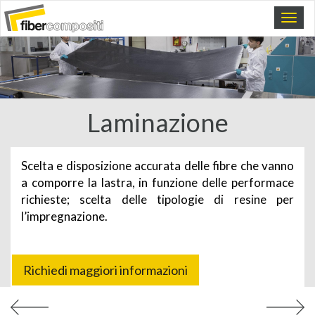
Laminazione
Scelta e disposizione accurata delle fibre che vanno
a comporre la lastra, in funzione delle performace
richieste; scelta delle tipologie di resine per
l’impregnazione.
Richiedi maggiori informazioni